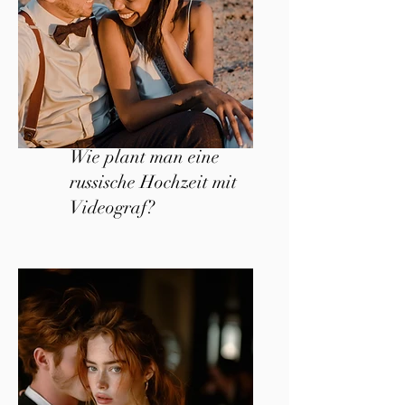
Wie plant man eine
russische Hochzeit mit
Videograf?