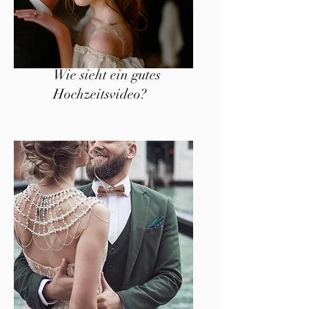
Wie sieht ein gutes
Hochzeitsvideo?