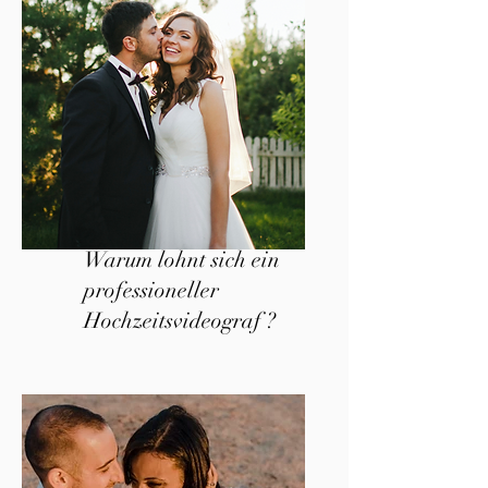
Warum lohnt sich ein
professioneller
Hochzeitsvideograf ?