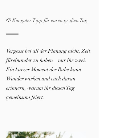
💡 Ein guter Tipp für euren großen Tag
Vergesst bei all der Planung nicht, Zeit
füreinander zu haben – nur ihr zwei.
Ein kurzer Moment der Ruhe kann
Wunder wirken und euch daran
erinnern, warum ihr diesen Tag
gemeinsam feiert.