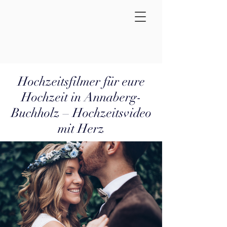
Hochzeitsfilmer für eure
Hochzeit in Annaberg-
Buchholz – Hochzeitsvideo
mit Herz