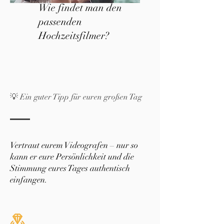
Wie findet man den
passenden
Hochzeitsfilmer?
💡 Ein guter Tipp für euren großen Tag
Vertraut eurem Videografen – nur so
kann er eure Persönlichkeit und die
Stimmung eures Tages authentisch
einfangen.