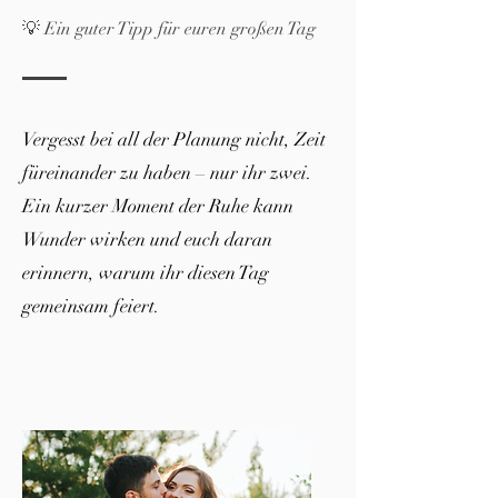
💡 Ein guter Tipp für euren großen Tag
Vergesst bei all der Planung nicht, Zeit
füreinander zu haben – nur ihr zwei.
Ein kurzer Moment der Ruhe kann
Wunder wirken und euch daran
erinnern, warum ihr diesen Tag
gemeinsam feiert.