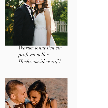
Warum lohnt sich ein
professioneller
Hochzeitsvideograf ?