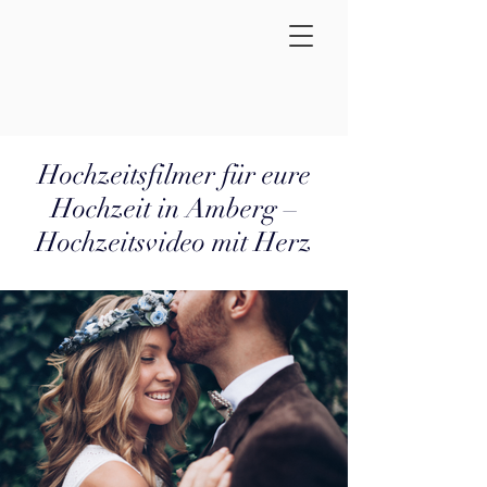
Hochzeitsfilmer für eure
Hochzeit in Amberg –
Hochzeitsvideo mit Herz