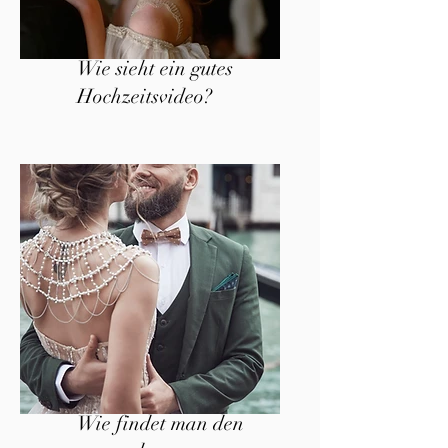
Wie sieht ein gutes
Hochzeitsvideo?
Wie findet man den