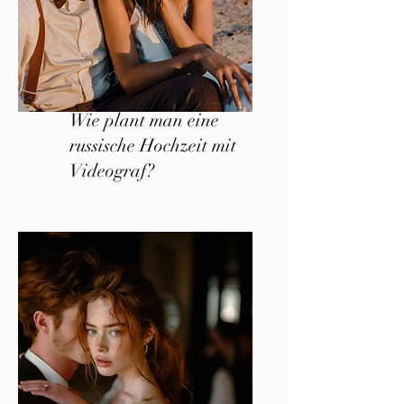
Wie plant man eine
russische Hochzeit mit
Videograf?