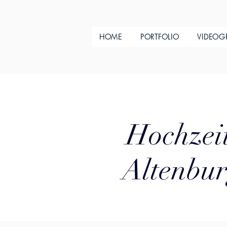
HOME
PORTFOLIO
VIDEOG
Hochzeit
Altenbur