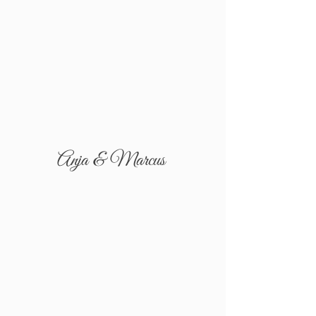
Anja & Marcus