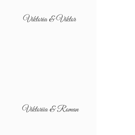
Viktoria & Viktor
Viktoriia & Roman