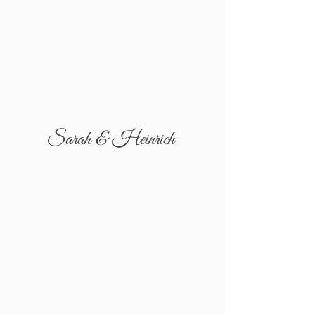
Sarah & Heinrich