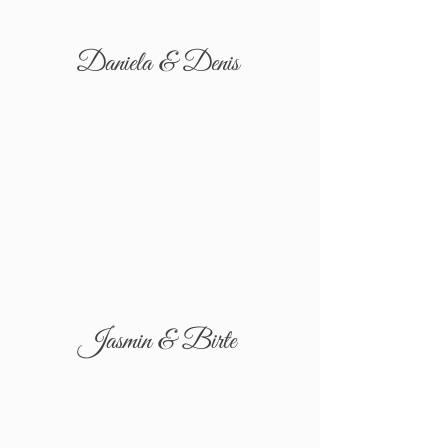
Daniela & Denis
Jasmin & Birte