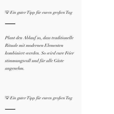
💡 Ein guter Tipp für euren großen Tag
Plant den Ablauf so, dass traditionelle
Rituale mit modernen Elementen
kombiniert werden. So wird eure Feier
stimmungsvoll und für alle Gäste
angenehm.
💡 Ein guter Tipp für euren großen Tag