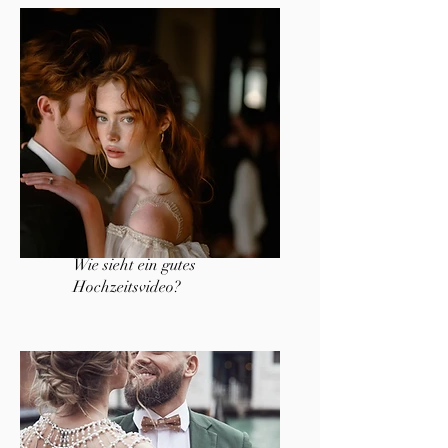
Wie sieht ein gutes
Hochzeitsvideo?