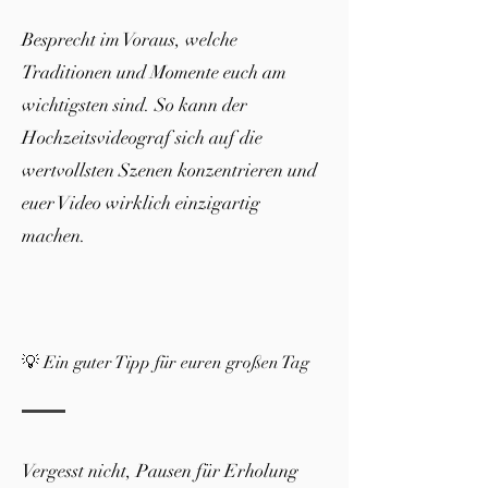
Besprecht im Voraus, welche
Traditionen und Momente euch am
wichtigsten sind. So kann der
Hochzeitsvideograf sich auf die
wertvollsten Szenen konzentrieren und
euer Video wirklich einzigartig
machen.
💡 Ein guter Tipp für euren großen Tag
Vergesst nicht, Pausen für Erholung