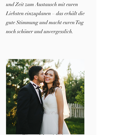
und Zeit zum Austausch mit euren
Liebsten einzuplanen – das erhält die
gute Stimmung und macht euren Tag
noch schöner und unvergesslich.