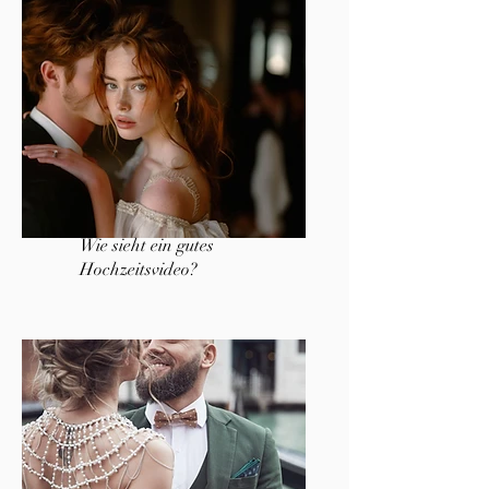
Wie sieht ein gutes
Hochzeitsvideo?