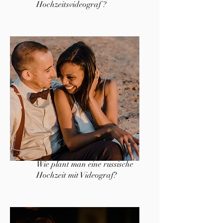
Hochzeitsvideograf ?
Wie plant man eine russische
Hochzeit mit Videograf?