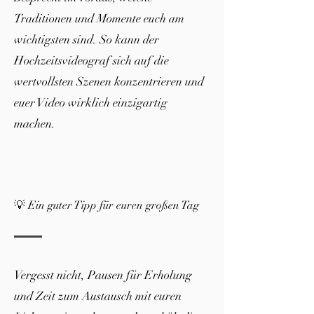
Traditionen und Momente euch am
wichtigsten sind. So kann der
Hochzeitsvideograf sich auf die
wertvollsten Szenen konzentrieren und
euer Video wirklich einzigartig
machen.
💡 Ein guter Tipp für euren großen Tag
Vergesst nicht, Pausen für Erholung
und Zeit zum Austausch mit euren