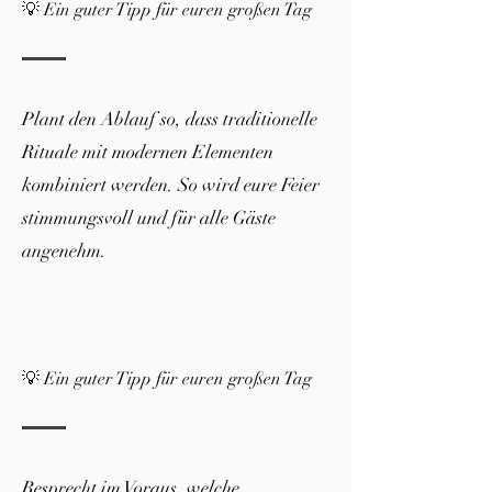
💡 Ein guter Tipp für euren großen Tag
Plant den Ablauf so, dass traditionelle
Rituale mit modernen Elementen
kombiniert werden. So wird eure Feier
stimmungsvoll und für alle Gäste
angenehm.
💡 Ein guter Tipp für euren großen Tag
Besprecht im Voraus, welche