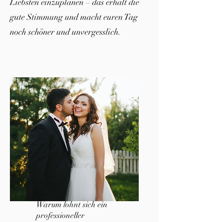
Liebsten einzuplanen – das erhält die
gute Stimmung und macht euren Tag
noch schöner und unvergesslich.
Warum lohnt sich ein
professioneller