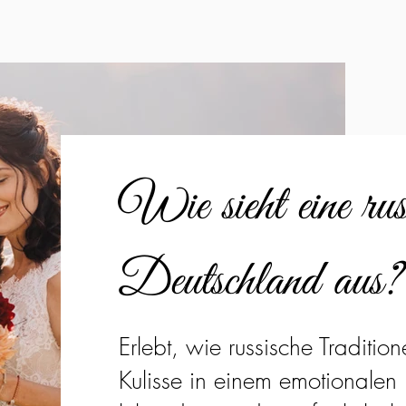
Wie sieht eine ru
Deutschland aus?
Erlebt, wie russische Traditi
Kulisse in einem emotionalen 