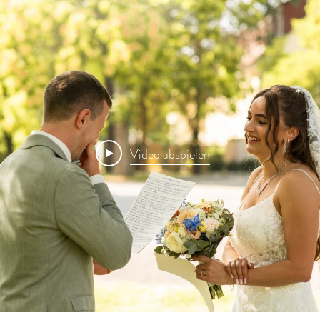
Video abspielen