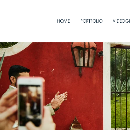
HOME
PORTFOLIO
VIDEOG