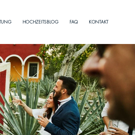
ITUNG
HOCHZEITSBLOG
FAQ
KONTAKT