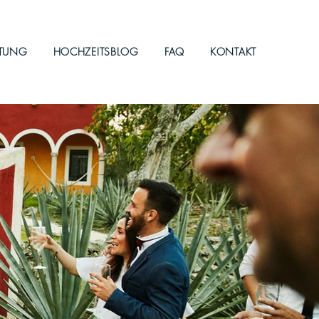
ITUNG
HOCHZEITSBLOG
FAQ
KONTAKT