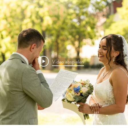
Video abspielen