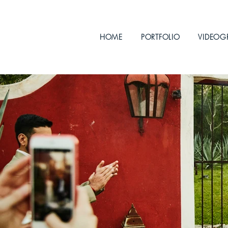
HOME
PORTFOLIO
VIDEOG