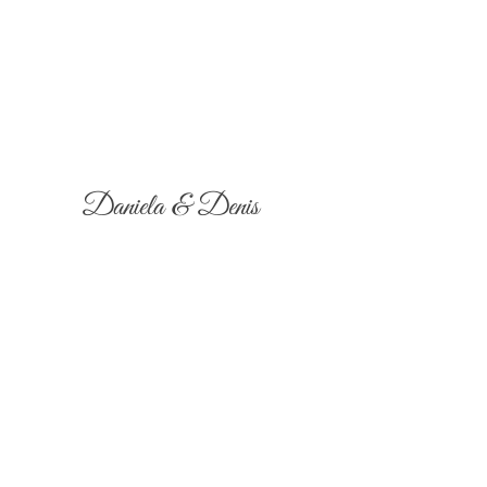
Daniela & Denis