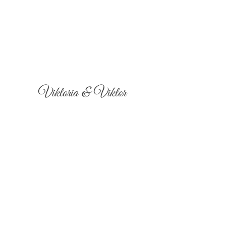
Viktoria & Viktor