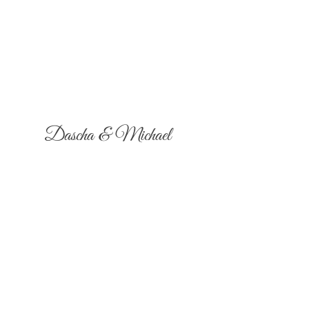
Dascha & Michael