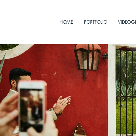
HOME
PORTFOLIO
VIDEOG