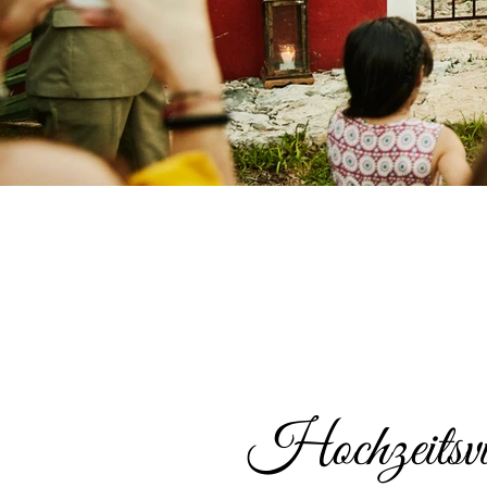
Hochzeitsv