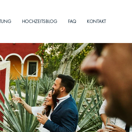
ITUNG
HOCHZEITSBLOG
FAQ
KONTAKT