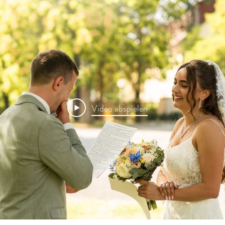
Video abspielen