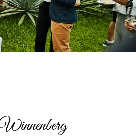
-Winnenberg