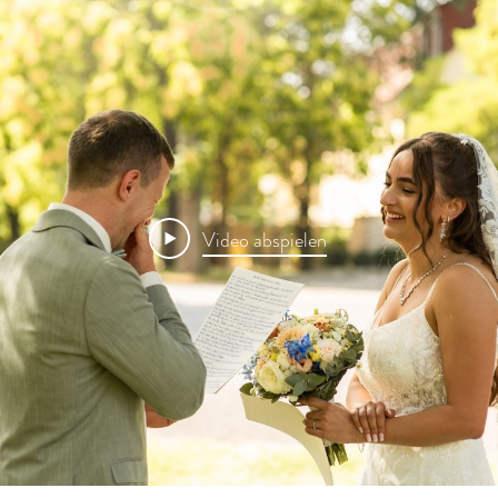
Video abspielen