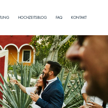
ITUNG
HOCHZEITSBLOG
FAQ
KONTAKT