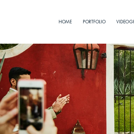
HOME
PORTFOLIO
VIDEOG