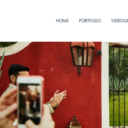
HOME
PORTFOLIO
VIDEOG