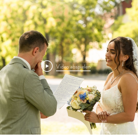
Video abspielen