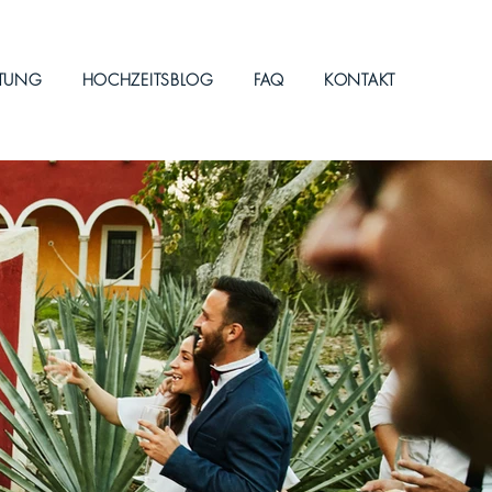
ITUNG
HOCHZEITSBLOG
FAQ
KONTAKT