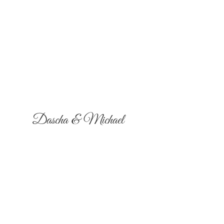
Dascha & Michael