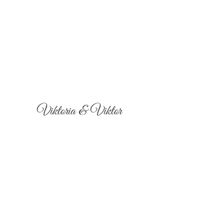
Viktoria & Viktor