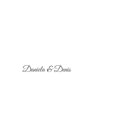
Daniela & Denis