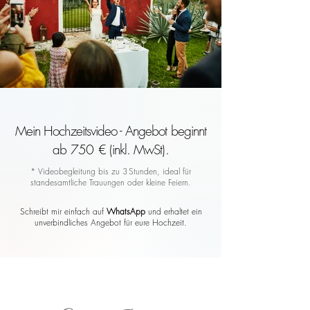
Mein Hochzeitsvideo - Angebot beginnt
ab 750 € (inkl. MwSt).
* Videobegleitung bis zu 3 Stunden, ideal für
standesamtliche Trauungen oder kleine Feiern.
Schreibt mir einfach auf
WhatsApp
und erhaltet ein
unverbindliches Angebot für eure Hochzeit.