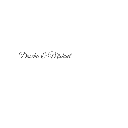
Dascha & Michael