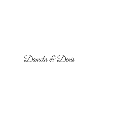
Daniela & Denis