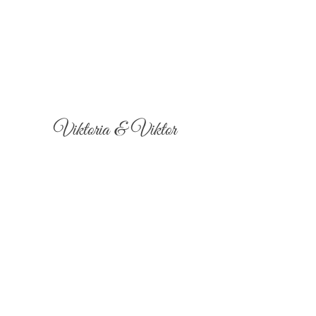
Viktoria & Viktor