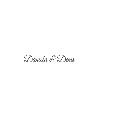
Daniela & Denis