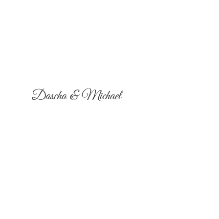
Dascha & Michael