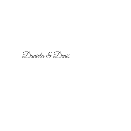
Daniela & Denis