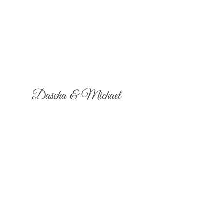
Dascha & Michael