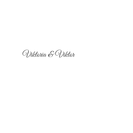
Viktoria & Viktor