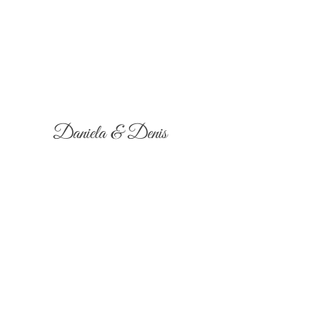
Daniela & Denis