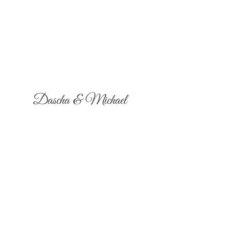
Dascha & Michael