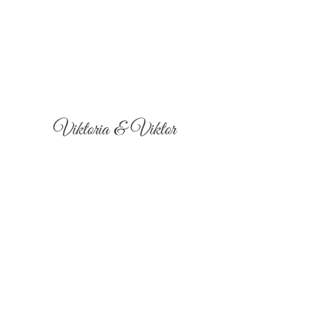
Viktoria & Viktor