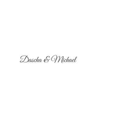
Dascha & Michael