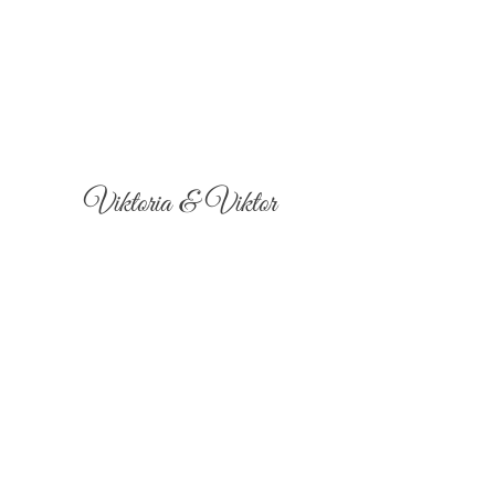
Viktoria & Viktor