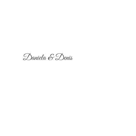
Daniela & Denis