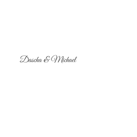
Dascha & Michael