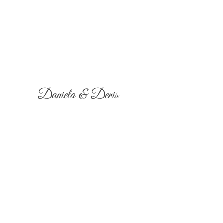
Daniela & Denis