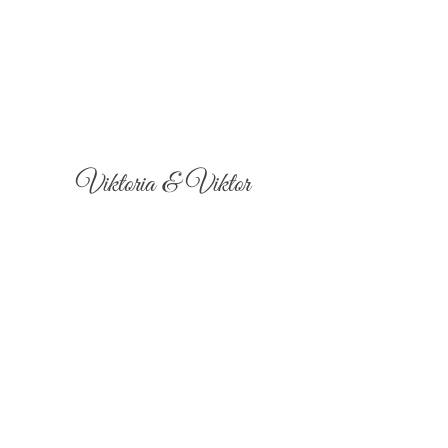
Viktoria & Viktor