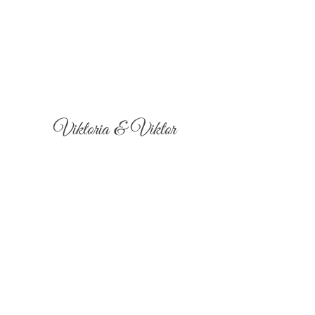
Viktoria & Viktor