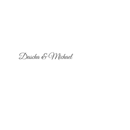
Dascha & Michael