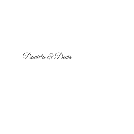
Daniela & Denis