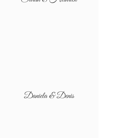
Daniela & Denis