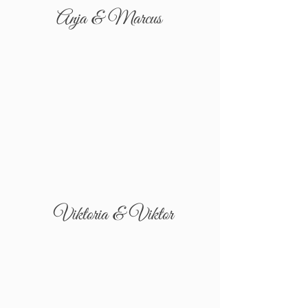
Anja & Marcus
Viktoria & Viktor