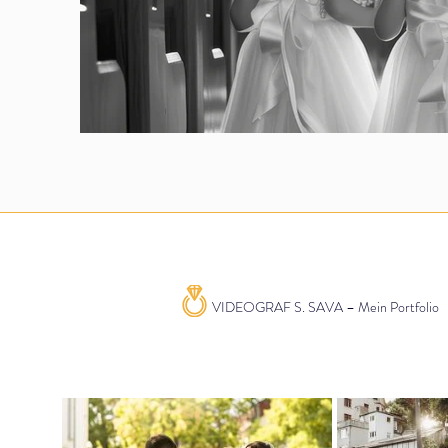
VIDEOGRAF S. SAVA – Mein Portfolio