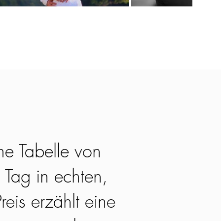
ne Tabelle von
 Tag in echten,
reis erzählt eine