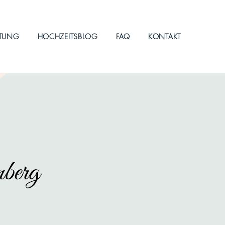
ITUNG
HOCHZEITSBLOG
FAQ
KONTAKT
nberg