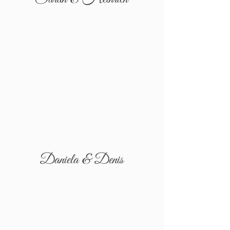
Daniela & Denis