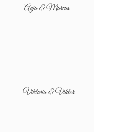
Anja & Marcus
Viktoria & Viktor