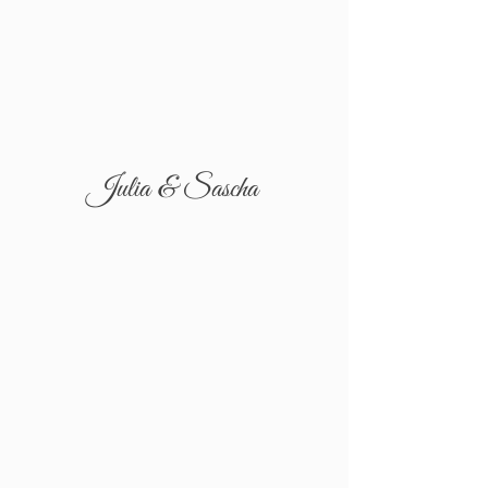
Julia & Sascha