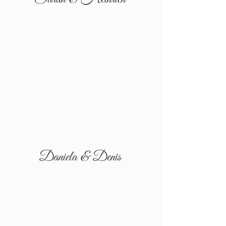
Daniela & Denis