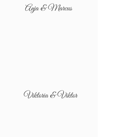
Anja & Marcus
Viktoria & Viktor