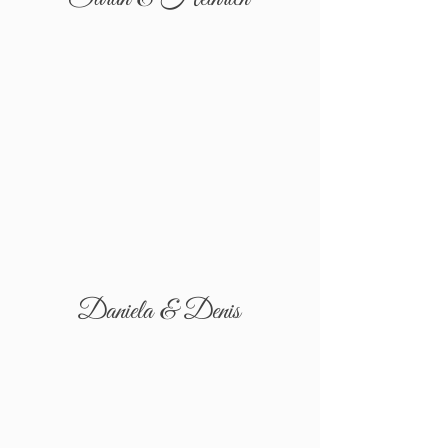
Daniela & Denis