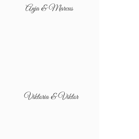
Anja & Marcus
Viktoria & Viktor