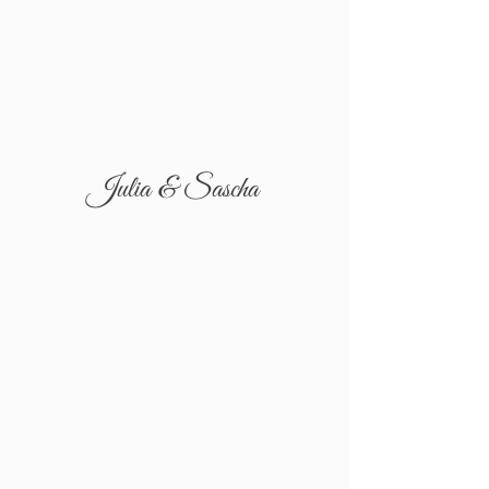
Julia & Sascha