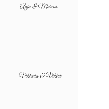
Anja & Marcus
Viktoria & Viktor