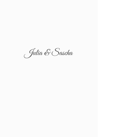
Julia & Sascha