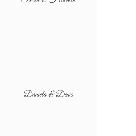
Daniela & Denis