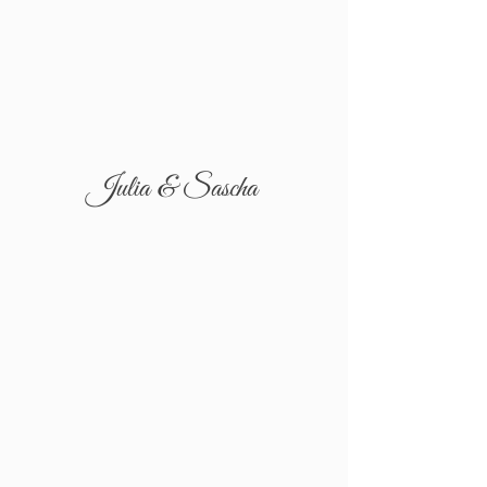
Julia & Sascha