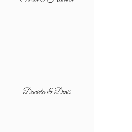
Daniela & Denis