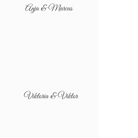
Anja & Marcus
Viktoria & Viktor