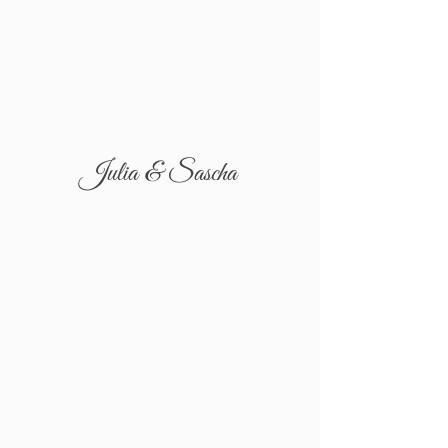
Julia & Sascha