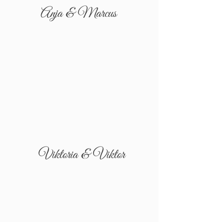
Anja & Marcus
Viktoria & Viktor