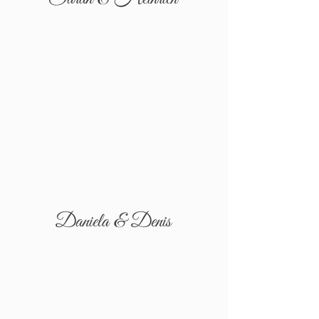
Daniela & Denis