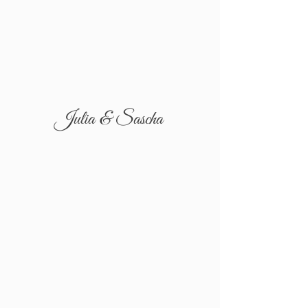
Julia & Sascha