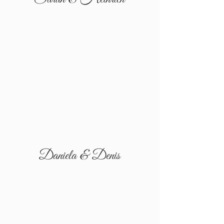
Daniela & Denis