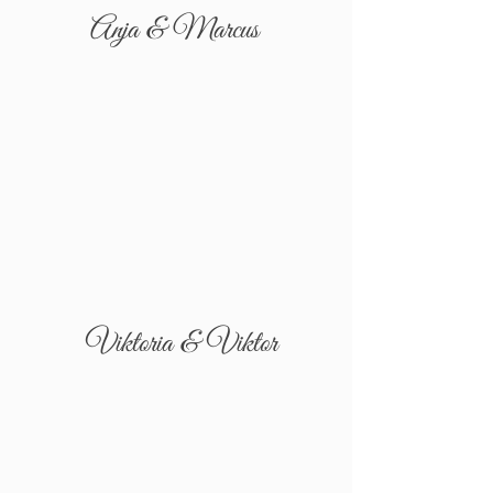
Anja & Marcus
Viktoria & Viktor