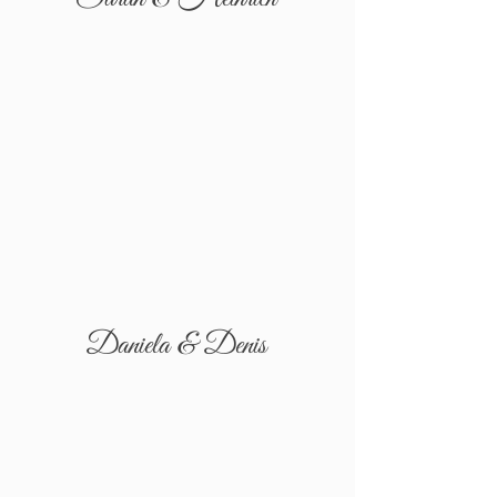
Daniela & Denis