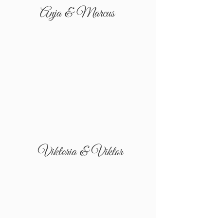
Anja & Marcus
Viktoria & Viktor