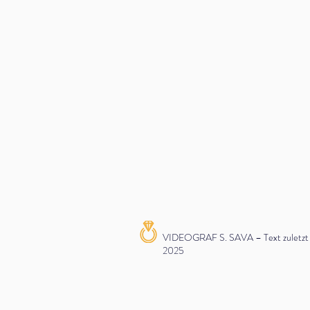
VIDEOGRAF S. SAVA – Text zuletzt ak
2025