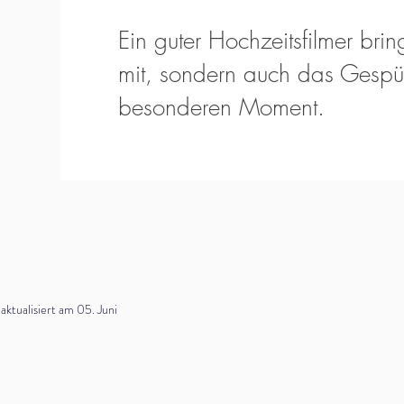
Ein guter Hochzeitsfilmer bring
mit, sondern auch das Gespür
besonderen Moment.
tualisiert am 05. Juni