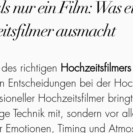
s nur ein Film: Was e
itsfilmer ausmacht
des richtigen
Hochzeitsfilmers
en Entscheidungen bei der Hoc
sioneller Hochzeitsfilmer bringt
ge Technik mit, sondern vor all
r Emotionen, Timing und Atmo