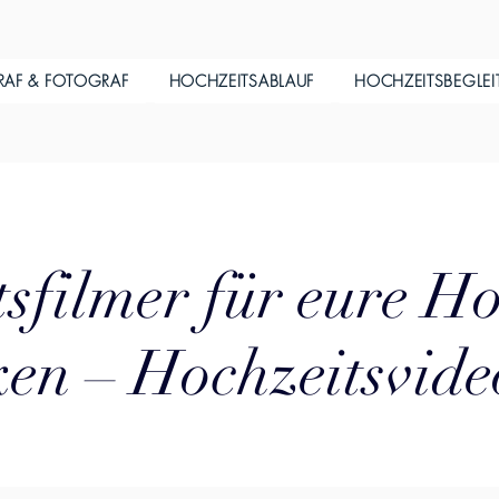
RAF & FOTOGRAF
HOCHZEITSABLAUF
HOCHZEITSBEGLE
sfilmer für eure Ho
en – Hochzeitsvide