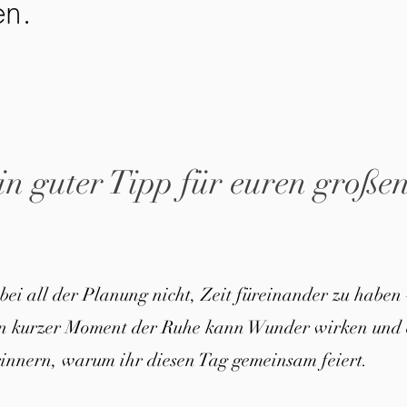
en.
in guter Tipp für euren große
 bei all der Planung nicht, Zeit füreinander zu haben 
in kurzer Moment der Ruhe kann Wunder wirken und 
innern, warum ihr diesen Tag gemeinsam feiert.