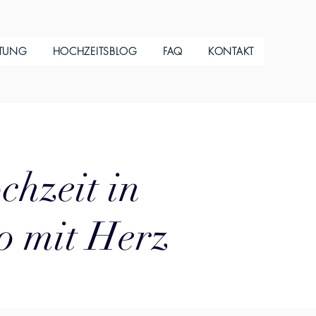
ITUNG
HOCHZEITSBLOG
FAQ
KONTAKT
chzeit in
o mit Herz