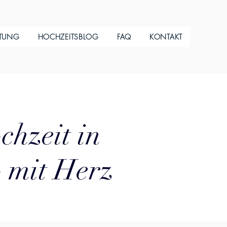
ITUNG
HOCHZEITSBLOG
FAQ
KONTAKT
chzeit in
 mit Herz