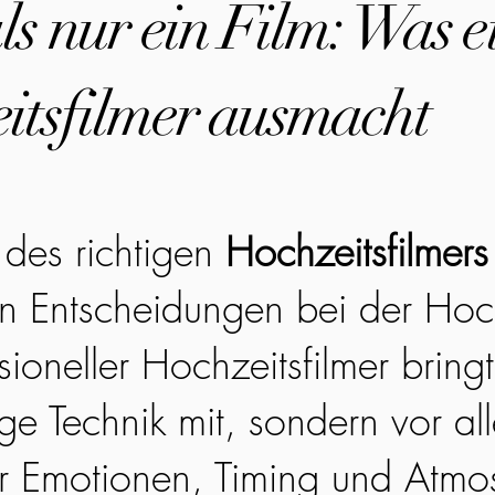
s nur ein Film: Was e
itsfilmer ausmacht
des richtigen
Hochzeitsfilmers
en Entscheidungen bei der Hoc
sioneller Hochzeitsfilmer bringt
ge Technik mit, sondern vor all
r Emotionen, Timing und Atmo