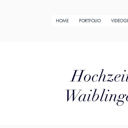
HOME
PORTFOLIO
VIDEOG
Hochzeit
Waibling