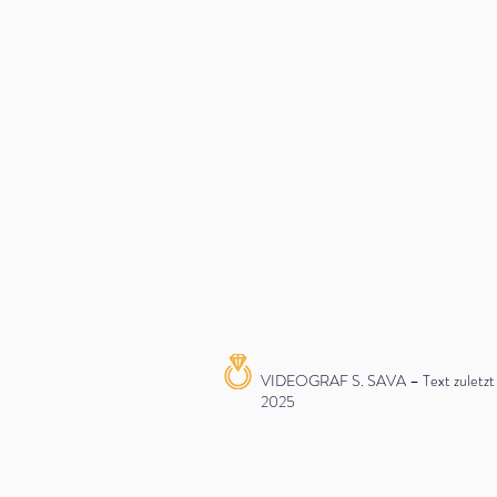
VIDEOGRAF S. SAVA – Text zuletzt ak
2025