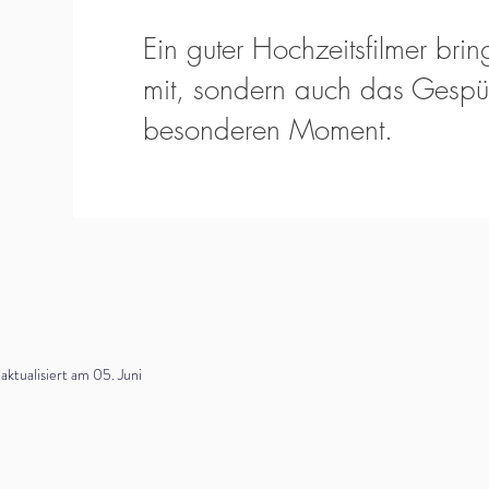
Ein guter Hochzeitsfilmer bring
mit, sondern auch das Gespür
besonderen Moment.
tualisiert am 05. Juni