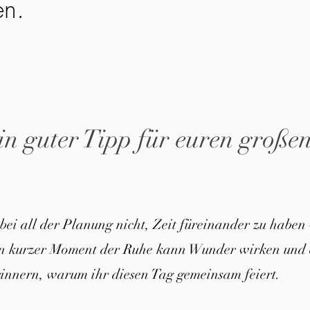
en.
in guter Tipp für euren große
 bei all der Planung nicht, Zeit füreinander zu haben 
in kurzer Moment der Ruhe kann Wunder wirken und 
innern, warum ihr diesen Tag gemeinsam feiert.