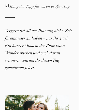
💡 Ein guter Tipp für euren großen Tag
Vergesst bei all der Planung nicht, Zeit
füreinander zu haben – nur ihr zwei.
Ein kurzer Moment der Ruhe kann
Wunder wirken und euch daran
erinnern, warum ihr diesen Tag
gemeinsam feiert.