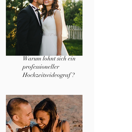
Warum lohnt sich ein
professioneller
Hochzeitsvideograf ?