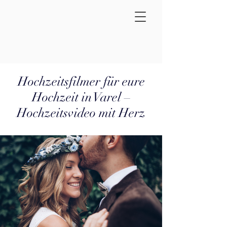
Hochzeitsfilmer für eure
Hochzeit in Varel –
Hochzeitsvideo mit Herz