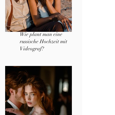
Wie plant man eine
russische Hochzeit mit
Videograf?