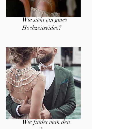
Wie sieht ein gutes
Hochzeitsvideo?
Wie findet man den