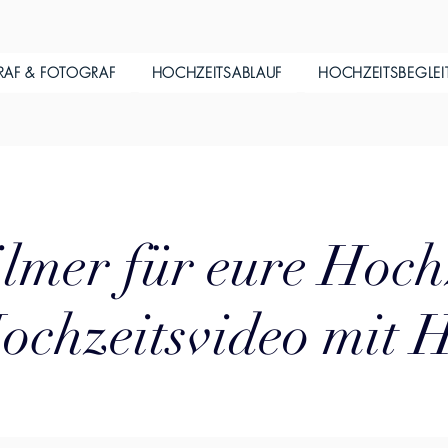
RAF & FOTOGRAF
HOCHZEITSABLAUF
HOCHZEITSBEGLE
lmer für eure Hoch
ochzeitsvideo mit 