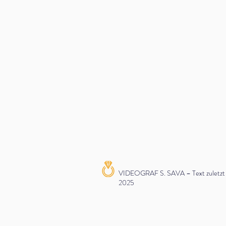
VIDEOGRAF S. SAVA – Text zuletzt ak
2025