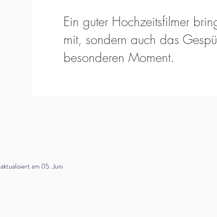
Ein guter Hochzeitsfilmer bring
mit, sondern auch das Gespür
besonderen Moment.
tualisiert am 05. Juni