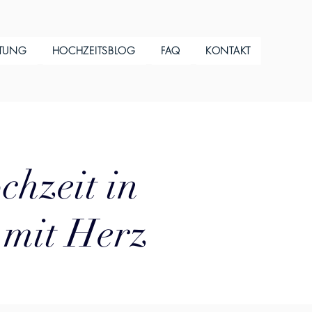
ITUNG
HOCHZEITSBLOG
FAQ
KONTAKT
chzeit in
 mit Herz