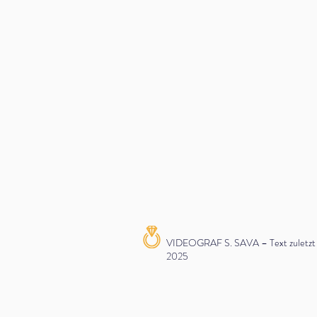
VIDEOGRAF S. SAVA – Text zuletzt ak
2025