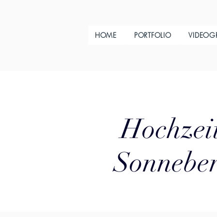
HOME
PORTFOLIO
VIDEOG
Hochzeit
Sonneber