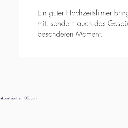
Ein guter Hochzeitsfilmer bring
mit, sondern auch das Gespür
besonderen Moment.
tualisiert am 05. Juni