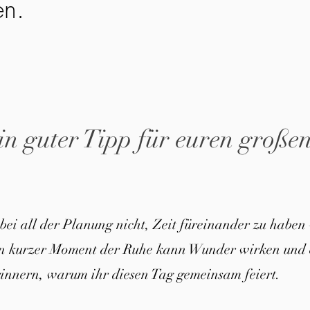
en.
in guter Tipp für euren große
 bei all der Planung nicht, Zeit füreinander zu haben 
in kurzer Moment der Ruhe kann Wunder wirken und 
innern, warum ihr diesen Tag gemeinsam feiert.