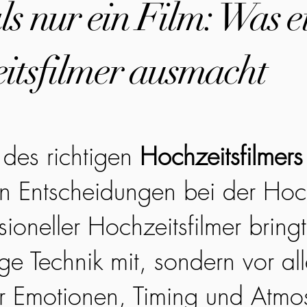
s nur ein Film: Was e
itsfilmer ausmacht
des richtigen
Hochzeitsfilmers
en Entscheidungen bei der Hoc
sioneller Hochzeitsfilmer bringt
ge Technik mit, sondern vor all
r Emotionen, Timing und Atmo