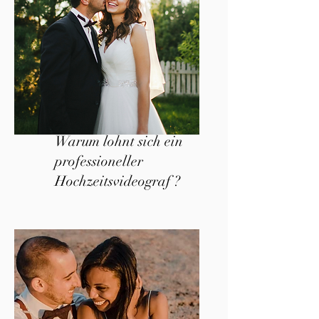
Warum lohnt sich ein
professioneller
Hochzeitsvideograf ?