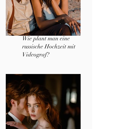
Wie plant man eine
russische Hochzeit mit
Videograf?