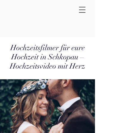
Hochzeitsfilmer für eure
Hochzeit in Schkopau –
Hochzeitsvideo mit Herz