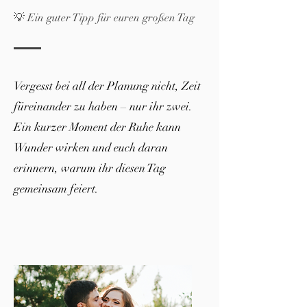
💡 Ein guter Tipp für euren großen Tag
Vergesst bei all der Planung nicht, Zeit
füreinander zu haben – nur ihr zwei.
Ein kurzer Moment der Ruhe kann
Wunder wirken und euch daran
erinnern, warum ihr diesen Tag
gemeinsam feiert.