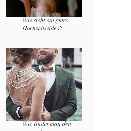
Wie sieht ein gutes
Hochzeitsvideo?
Wie findet man den