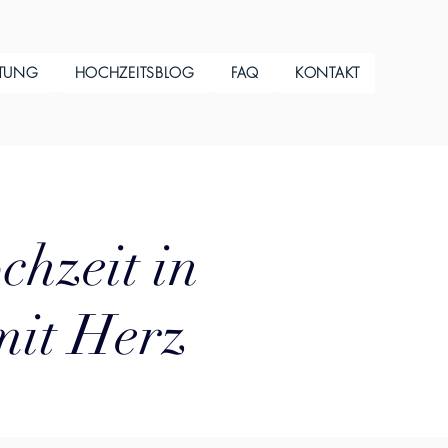
ITUNG
HOCHZEITSBLOG
FAQ
KONTAKT
chzeit in
mit Herz