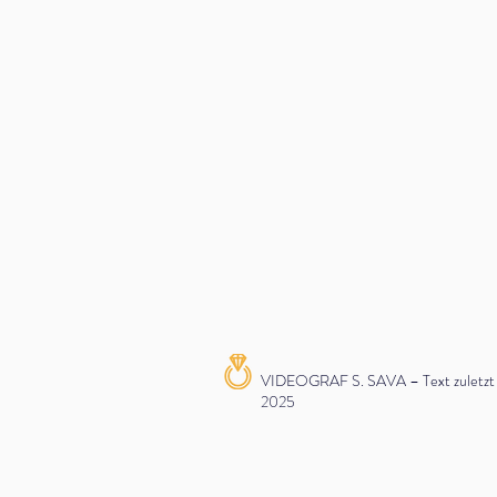
VIDEOGRAF S. SAVA – Text zuletzt ak
2025