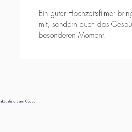
Ein guter Hochzeitsfilmer bring
mit, sondern auch das Gespür
besonderen Moment.
tualisiert am 05. Juni