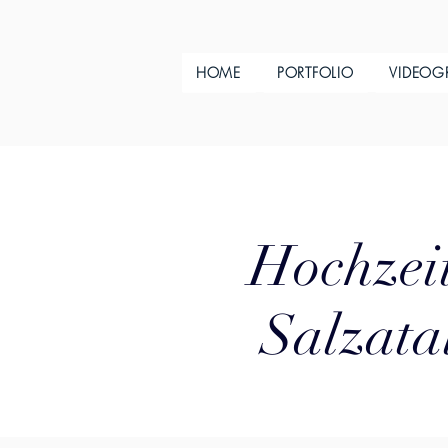
HOME
PORTFOLIO
VIDEOG
Hochzeit
Salzata