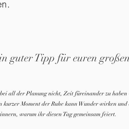
en.
in guter Tipp für euren große
 bei all der Planung nicht, Zeit füreinander zu haben 
in kurzer Moment der Ruhe kann Wunder wirken und 
innern, warum ihr diesen Tag gemeinsam feiert.