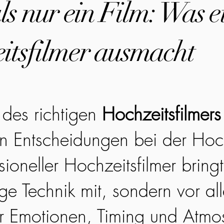
s nur ein Film: Was e
itsfilmer ausmacht
des richtigen
Hochzeitsfilmers
en Entscheidungen bei der Hoc
sioneller Hochzeitsfilmer bringt
ge Technik mit, sondern vor all
r Emotionen, Timing und Atmo