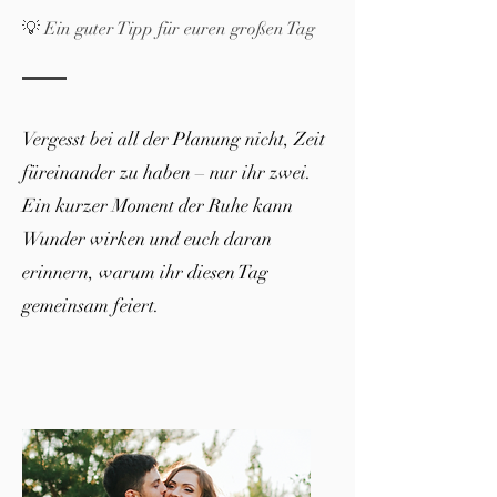
💡 Ein guter Tipp für euren großen Tag
Vergesst bei all der Planung nicht, Zeit
füreinander zu haben – nur ihr zwei.
Ein kurzer Moment der Ruhe kann
Wunder wirken und euch daran
erinnern, warum ihr diesen Tag
gemeinsam feiert.