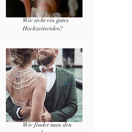
Wie sieht ein gutes
Hochzeitsvideo?
Wie findet man den