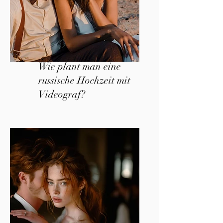
Wie plant man eine
russische Hochzeit mit
Videograf?