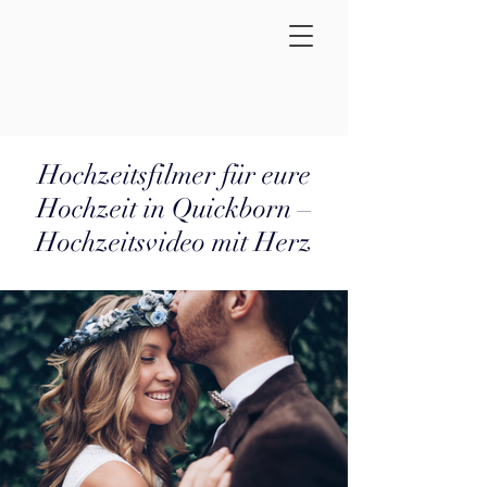
Hochzeitsfilmer für eure
Hochzeit in Quickborn –
Hochzeitsvideo mit Herz