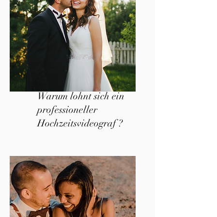
Warum lohnt sich ein
professioneller
Hochzeitsvideograf ?