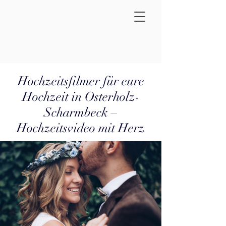
Hochzeitsfilmer für eure
Hochzeit in Osterholz-
Scharmbeck –
Hochzeitsvideo mit Herz