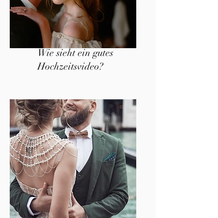
Wie sieht ein gutes
Hochzeitsvideo?