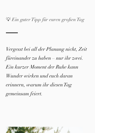
💡 Ein guter Tipp für euren großen Tag
Vergesst bei all der Planung nicht, Zeit
füreinander zu haben – nur ihr zwei.
Ein kurzer Moment der Ruhe kann
Wunder wirken und euch daran
erinnern, warum ihr diesen Tag
gemeinsam feiert.