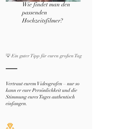
Wie findet man den
passenden
Hochzeitsfilmer?
💡 Ein guter Tipp für euren großen Tag
Vertraut eurem Videografen – nur so
kann er eure Persönlichkeit und die
Stimmung eures Tages authentisch
einfangen.