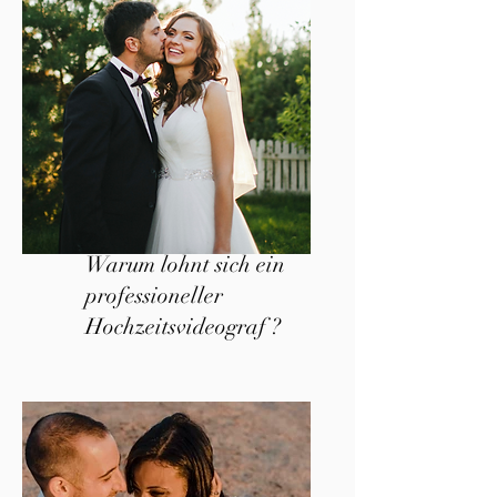
Warum lohnt sich ein
professioneller
Hochzeitsvideograf ?