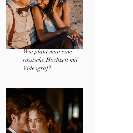
Wie plant man eine
russische Hochzeit mit
Videograf?