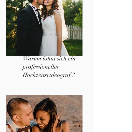
Warum lohnt sich ein
professioneller
Hochzeitsvideograf ?