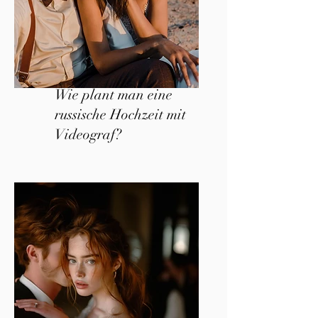
Wie plant man eine
russische Hochzeit mit
Videograf?