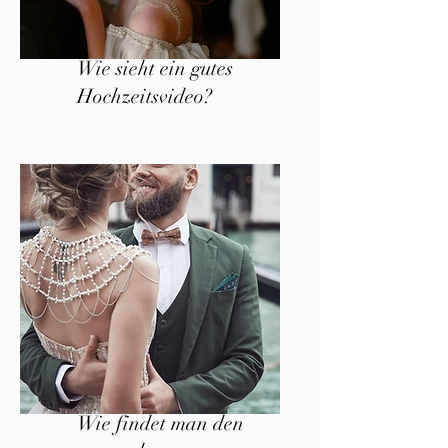
Wie sieht ein gutes
Hochzeitsvideo?
Wie findet man den