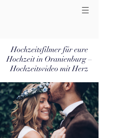
Hochzeitsfilmer für eure
Hochzeit in Oranienburg –
Hochzeitsvideo mit Herz