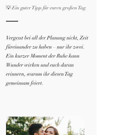
💡 Ein guter Tipp für euren großen Tag
Vergesst bei all der Planung nicht, Zeit
füreinander zu haben – nur ihr zwei.
Ein kurzer Moment der Ruhe kann
Wunder wirken und euch daran
erinnern, warum ihr diesen Tag
gemeinsam feiert.