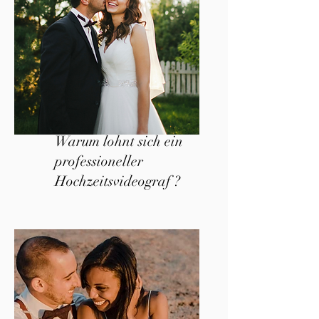
Warum lohnt sich ein
professioneller
Hochzeitsvideograf ?