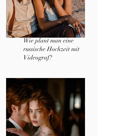
Wie plant man eine
russische Hochzeit mit
Videograf?