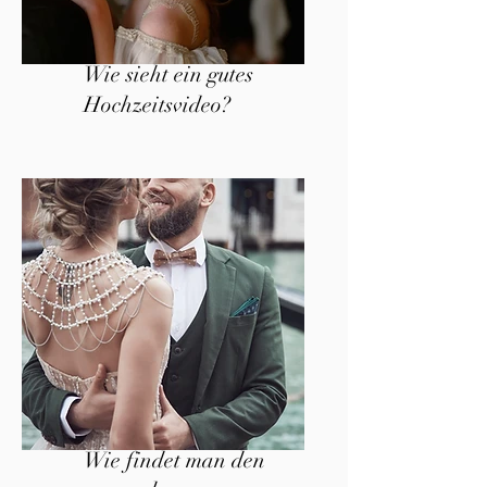
Wie sieht ein gutes
Hochzeitsvideo?
Wie findet man den