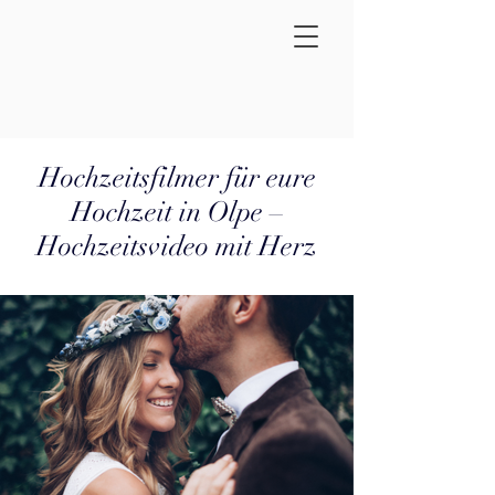
Hochzeitsfilmer für eure
Hochzeit in Olpe –
Hochzeitsvideo mit Herz