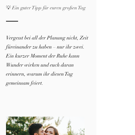
💡 Ein guter Tipp für euren großen Tag
Vergesst bei all der Planung nicht, Zeit
füreinander zu haben – nur ihr zwei.
Ein kurzer Moment der Ruhe kann
Wunder wirken und euch daran
erinnern, warum ihr diesen Tag
gemeinsam feiert.