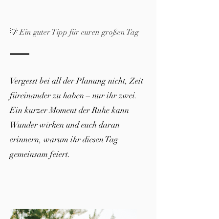
💡 Ein guter Tipp für euren großen Tag
Vergesst bei all der Planung nicht, Zeit
füreinander zu haben – nur ihr zwei.
Ein kurzer Moment der Ruhe kann
Wunder wirken und euch daran
erinnern, warum ihr diesen Tag
gemeinsam feiert.