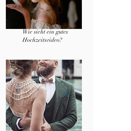
Wie sieht ein gutes
Hochzeitsvideo?