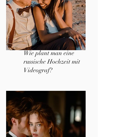
Wie plant man eine
russische Hochzeit mit
Videograf?