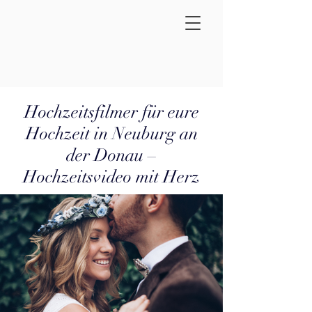
Hochzeitsfilmer für eure
Hochzeit in Neuburg an
der Donau –
Hochzeitsvideo mit Herz