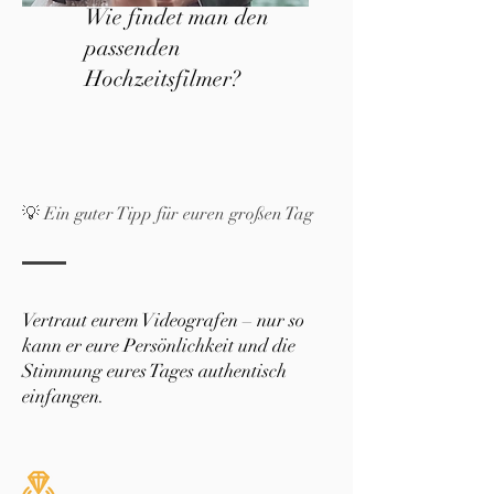
Wie findet man den
passenden
Hochzeitsfilmer?
💡 Ein guter Tipp für euren großen Tag
Vertraut eurem Videografen – nur so
kann er eure Persönlichkeit und die
Stimmung eures Tages authentisch
einfangen.