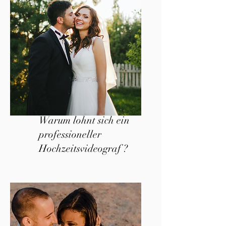
Warum lohnt sich ein
professioneller
Hochzeitsvideograf ?