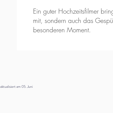
Ein guter Hochzeitsfilmer bring
mit, sondern auch das Gespür
besonderen Moment.
tualisiert am 05. Juni