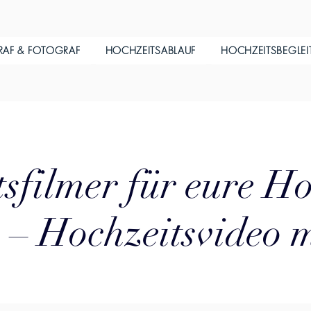
RAF & FOTOGRAF
HOCHZEITSABLAUF
HOCHZEITSBEGLE
sfilmer für eure Ho
– Hochzeitsvideo 