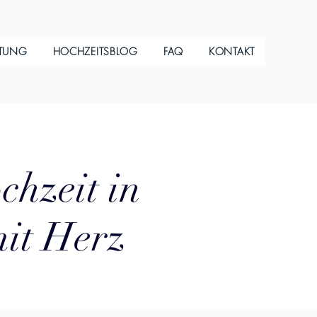
ITUNG
HOCHZEITSBLOG
FAQ
KONTAKT
chzeit in
mit Herz