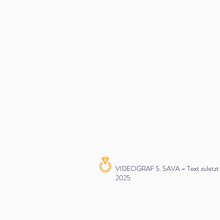
VIDEOGRAF S. SAVA – Text zuletzt ak
2025