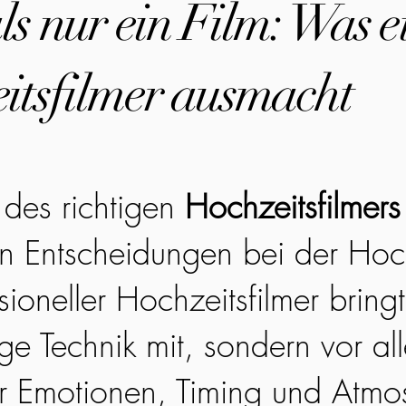
s nur ein Film: Was e
itsfilmer ausmacht
des richtigen
Hochzeitsfilmers
en Entscheidungen bei der Hoc
sioneller Hochzeitsfilmer bringt
ge Technik mit, sondern vor all
r Emotionen, Timing und Atmo