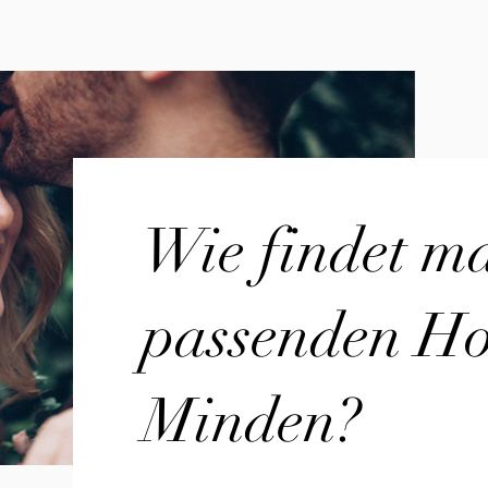
Wie findet m
passenden Hoc
Minden?