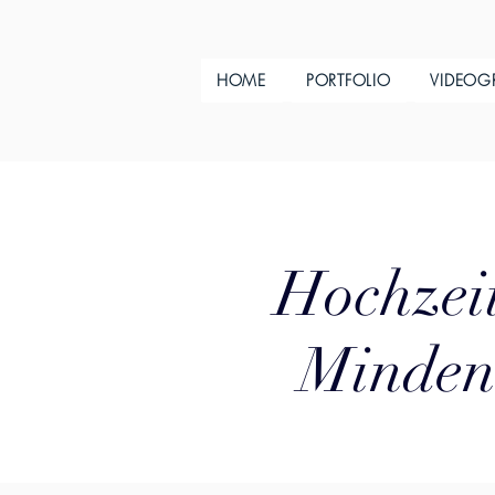
HOME
PORTFOLIO
VIDEOG
Hochzeit
Minden 