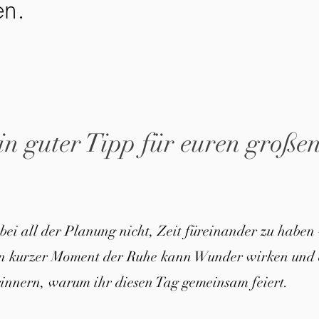
en.
in guter Tipp für euren große
 bei all der Planung nicht, Zeit füreinander zu haben 
in kurzer Moment der Ruhe kann Wunder wirken und 
innern, warum ihr diesen Tag gemeinsam feiert.