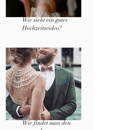
Wie sieht ein gutes
Hochzeitsvideo?
Wie findet man den