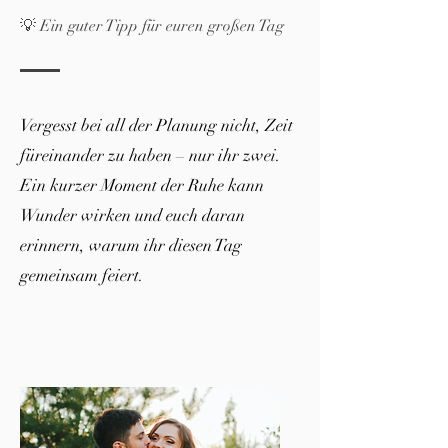
💡 Ein guter Tipp für euren großen Tag
Vergesst bei all der Planung nicht, Zeit
füreinander zu haben – nur ihr zwei.
Ein kurzer Moment der Ruhe kann
Wunder wirken und euch daran
erinnern, warum ihr diesen Tag
gemeinsam feiert.