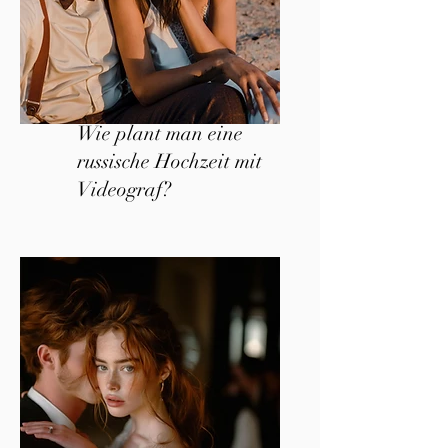
Wie plant man eine
russische Hochzeit mit
Videograf?