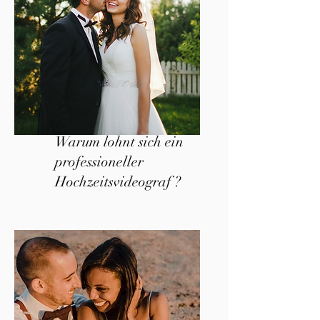
Warum lohnt sich ein
professioneller
Hochzeitsvideograf ?