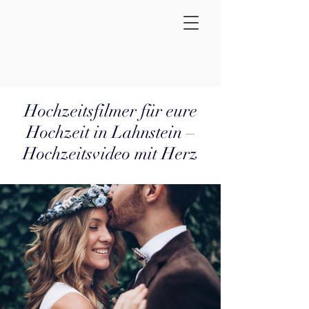
Hochzeitsfilmer für eure
Hochzeit in Lahnstein –
Hochzeitsvideo mit Herz