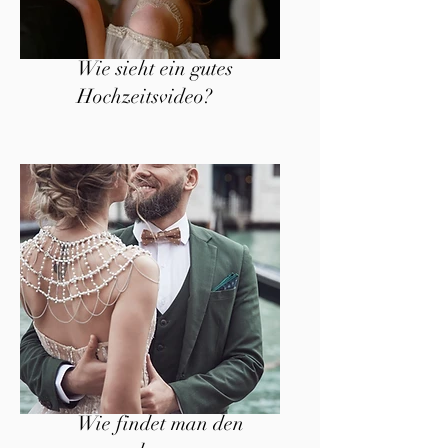
Wie sieht ein gutes
Hochzeitsvideo?
Wie findet man den