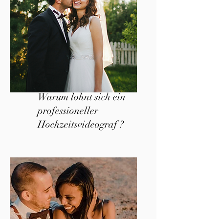
Warum lohnt sich ein
professioneller
Hochzeitsvideograf ?