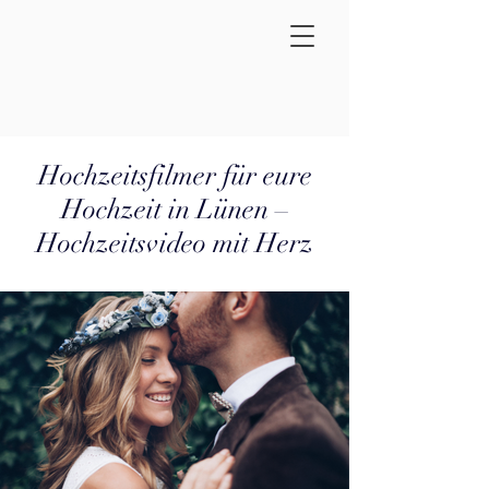
Hochzeitsfilmer für eure
Hochzeit in Lünen –
Hochzeitsvideo mit Herz