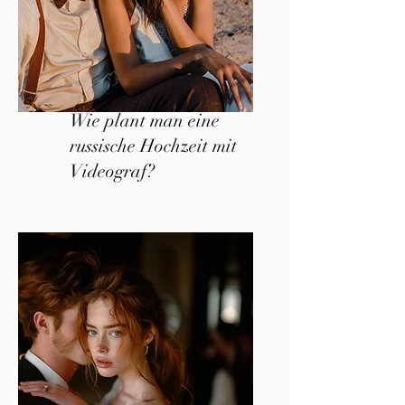
Wie plant man eine
russische Hochzeit mit
Videograf?