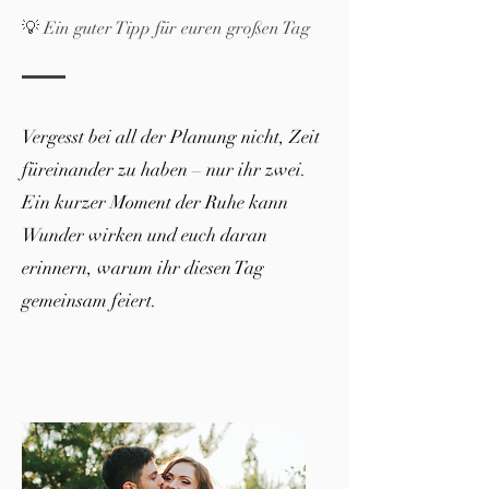
💡 Ein guter Tipp für euren großen Tag
Vergesst bei all der Planung nicht, Zeit
füreinander zu haben – nur ihr zwei.
Ein kurzer Moment der Ruhe kann
Wunder wirken und euch daran
erinnern, warum ihr diesen Tag
gemeinsam feiert.