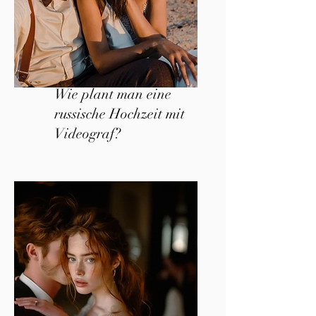
Wie plant man eine
russische Hochzeit mit
Videograf?