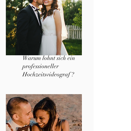
Warum lohnt sich ein
professioneller
Hochzeitsvideograf ?