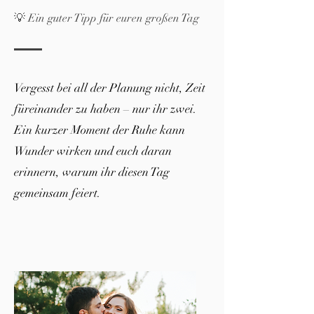
💡 Ein guter Tipp für euren großen Tag
Vergesst bei all der Planung nicht, Zeit
füreinander zu haben – nur ihr zwei.
Ein kurzer Moment der Ruhe kann
Wunder wirken und euch daran
erinnern, warum ihr diesen Tag
gemeinsam feiert.