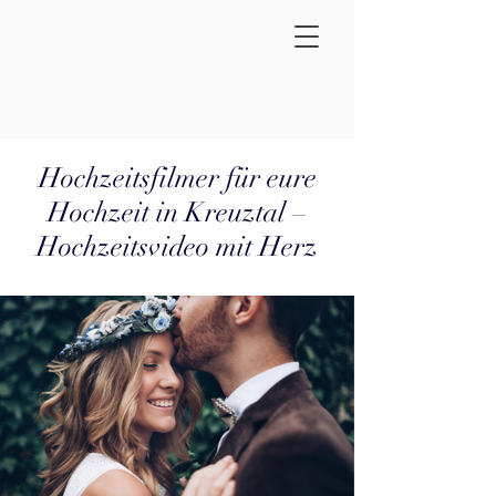
Hochzeitsfilmer für eure
Hochzeit in Kreuztal –
Hochzeitsvideo mit Herz