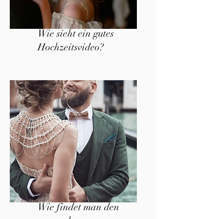
Wie sieht ein gutes
Hochzeitsvideo?
Wie findet man den