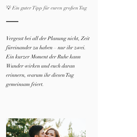
💡 Ein guter Tipp für euren großen Tag
Vergesst bei all der Planung nicht, Zeit
füreinander zu haben – nur ihr zwei.
Ein kurzer Moment der Ruhe kann
Wunder wirken und euch daran
erinnern, warum ihr diesen Tag
gemeinsam feiert.