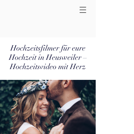
Hochzeitsfilmer für eure
Hochzeit in Heusweiler –
Hochzeitsvideo mit Herz