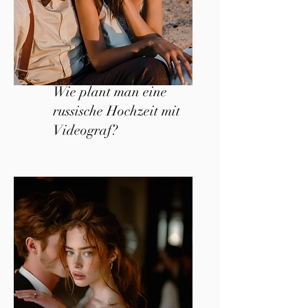
Wie plant man eine
russische Hochzeit mit
Videograf?