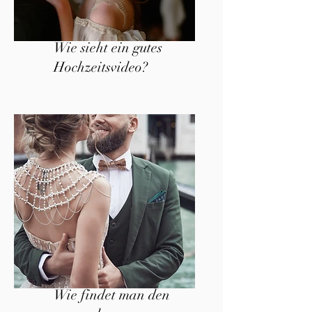
Wie sieht ein gutes
Hochzeitsvideo?
Wie findet man den