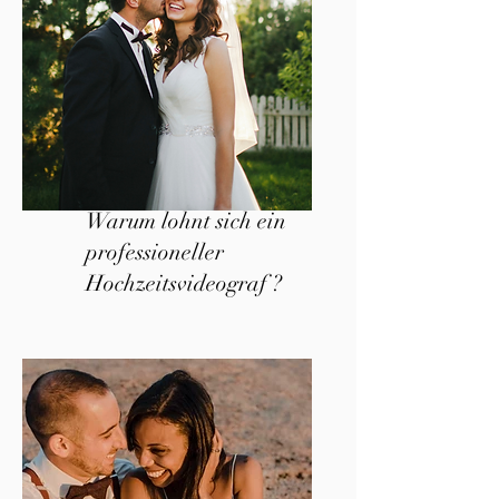
Warum lohnt sich ein
professioneller
Hochzeitsvideograf ?