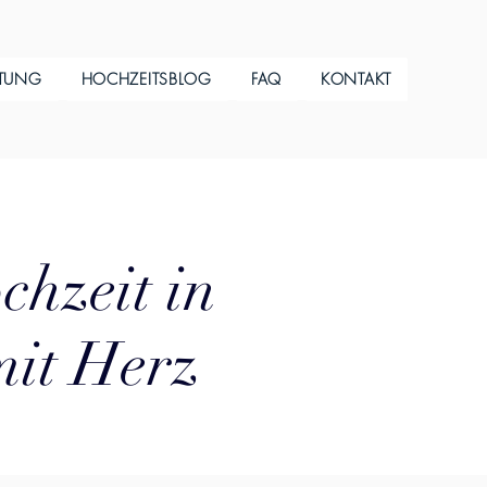
ITUNG
HOCHZEITSBLOG
FAQ
KONTAKT
chzeit in
mit Herz