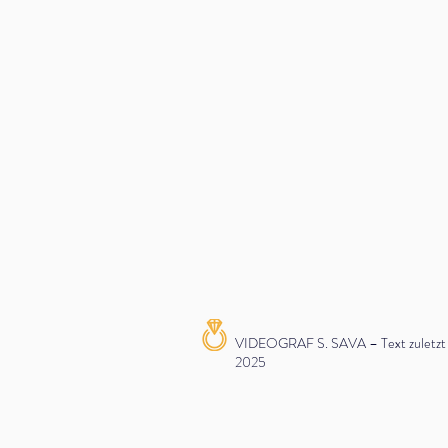
VIDEOGRAF S. SAVA – Text zuletzt ak
2025