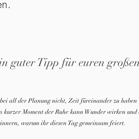
en.
in guter Tipp für euren große
 bei all der Planung nicht, Zeit füreinander zu haben 
in kurzer Moment der Ruhe kann Wunder wirken und 
innern, warum ihr diesen Tag gemeinsam feiert.