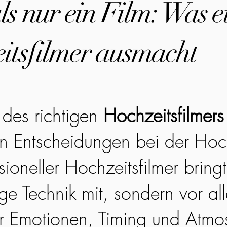
s nur ein Film: Was e
itsfilmer ausmacht
des richtigen
Hochzeitsfilmers
en Entscheidungen bei der Hoc
sioneller Hochzeitsfilmer bringt
ge Technik mit, sondern vor all
r Emotionen, Timing und Atmo