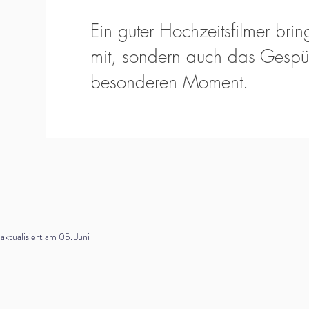
Ein guter Hochzeitsfilmer bring
mit, sondern auch das Gespür
besonderen Moment.
tualisiert am 05. Juni