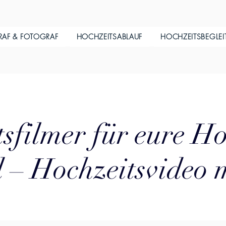
RAF & FOTOGRAF
HOCHZEITSABLAUF
HOCHZEITSBEGLE
sfilmer für eure Ho
 – Hochzeitsvideo 