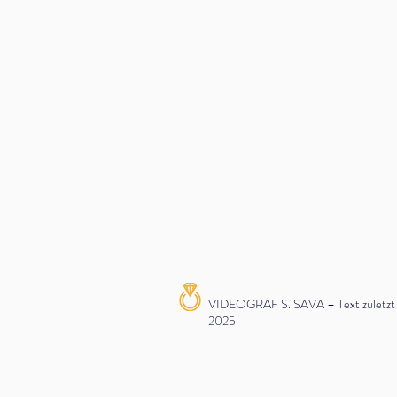
VIDEOGRAF S. SAVA – Text zuletzt ak
2025