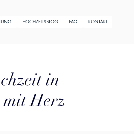
ITUNG
HOCHZEITSBLOG
FAQ
KONTAKT
chzeit in
 mit Herz