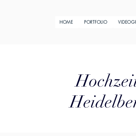
HOME
PORTFOLIO
VIDEOG
Hochzeit
Heidelbe