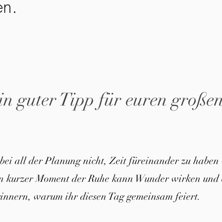
en.
in guter Tipp für euren große
 bei all der Planung nicht, Zeit füreinander zu haben 
in kurzer Moment der Ruhe kann Wunder wirken und 
innern, warum ihr diesen Tag gemeinsam feiert.